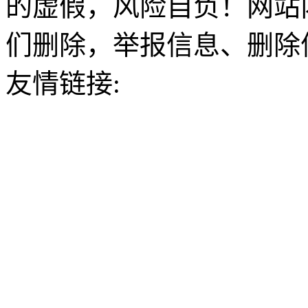
的虚假，风险自负！网站
们删除，举报信息、删除
友情链接: